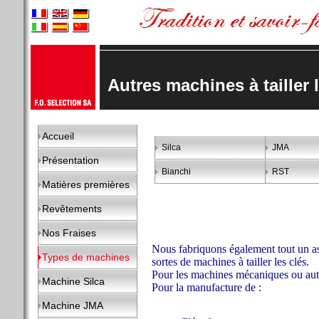
Autres machines à tailler 
Accueil
Silca
JMA
Présentation
Bianchi
RST
Matières premières
Revêtements
Nos Fraises
Nous fabriquons également tout un as
Types de machines
sortes de machines à tailler les clés.
Pour les machines mécaniques ou au
Machine Silca
Pour la manufacture de :
Machine JMA