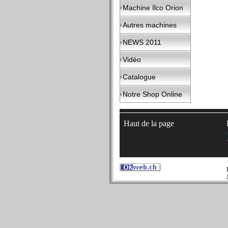
Machine Ilco Orion
Autres machines
NEWS 2011
Vidéo
Catalogue
Notre Shop Online
Haut de la page