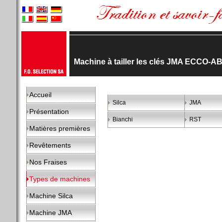
Machine à tailler les clés JMA ECCO-
Accueil
Silca
JMA
Présentation
Bianchi
RST
Matières premières
Revêtements
Nos Fraises
Types de machines
Machine Silca
Machine JMA