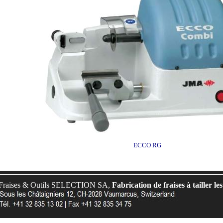
ECCO RG
Fraises & Outils SELECTION SA,
Fabrication de fraises à tailler les