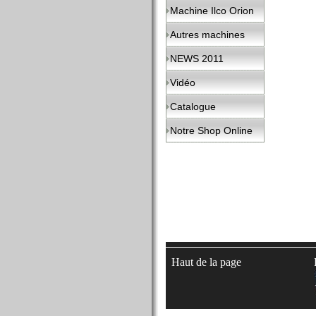
Machine Ilco Orion
Autres machines
NEWS 2011
Vidéo
Catalogue
Notre Shop Online
Haut de la page