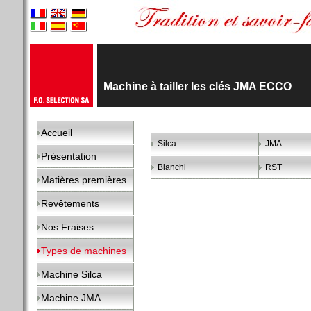
Machine à tailler les clés JMA ECCO
Accueil
Silca
JMA
Présentation
Bianchi
RST
Matières premières
Revêtements
Nos Fraises
Types de machines
Machine Silca
Machine JMA