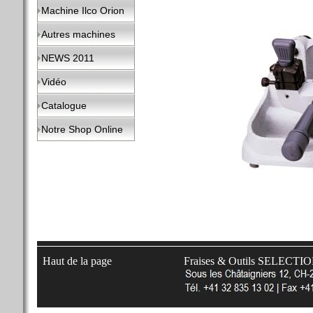
Machine Ilco Orion
Autres machines
NEWS 2011
Vidéo
Catalogue
Notre Shop Online
Haut de la page
Fraises & Outils SELECTI