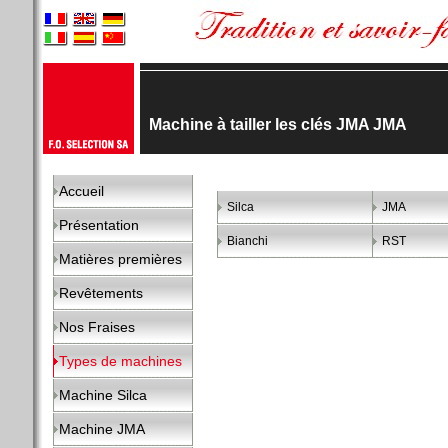
Machine à tailler les clés JMA JMA
Accueil
Silca
JMA
Présentation
Bianchi
RST
Matières premières
Revêtements
Nos Fraises
Types de machines
Machine Silca
Machine JMA