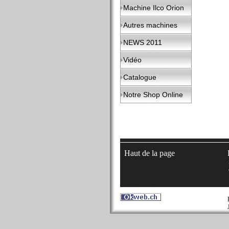
Machine Ilco Orion
Autres machines
NEWS 2011
Vidéo
Catalogue
Notre Shop Online
Haut de la page