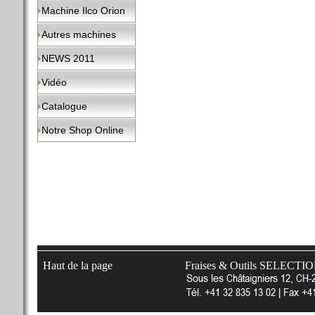
Machine Ilco Orion
Autres machines
NEWS 2011
Vidéo
Catalogue
Notre Shop Online
Haut de la page
Fraises & Outils SELECTI