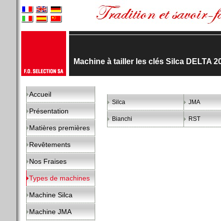
Machine à tailler les clés Silca DELTA 
Accueil
Silca
JMA
Présentation
Bianchi
RST
Matières premières
Revêtements
Nos Fraises
Types de machines
Machine Silca
Machine JMA