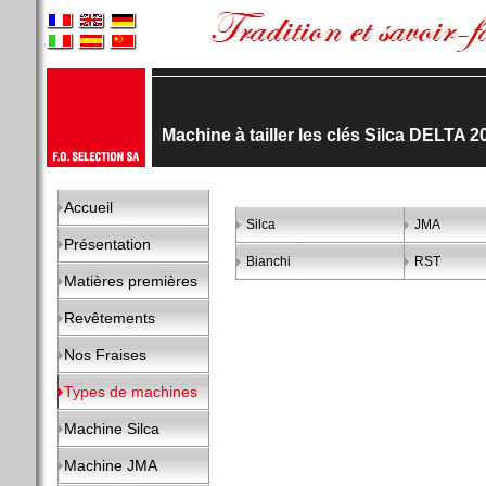
Machine à tailler les clés Silca DELTA 
Accueil
Silca
JMA
Présentation
Bianchi
RST
Matières premières
Revêtements
Nos Fraises
Types de machines
Machine Silca
Machine JMA