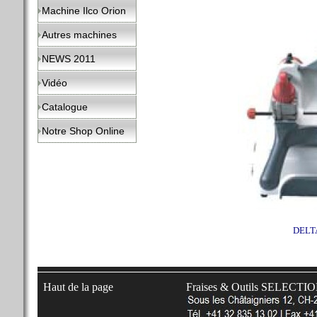
Machine Ilco Orion
Autres machines
NEWS 2011
Vidéo
Catalogue
Notre Shop Online
DELTA
Haut de la page
Fraises & Outils SELECTI