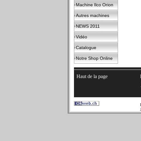
Machine Ilco Orion
Autres machines
NEWS 2011
Vidéo
Catalogue
Notre Shop Online
Haut de la page