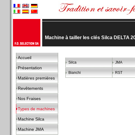
Machine à tailler les clés Silca DELTA 
Accueil
Silca
JMA
Présentation
Bianchi
RST
Matières premières
Revêtements
Nos Fraises
Types de machines
Machine Silca
Machine JMA