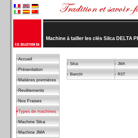
Machine à tailler les clés Silca DELTA
Accueil
Silca
JMA
Présentation
Bianchi
RST
Matières premières
Revêtements
Nos Fraises
Types de machines
Machine Silca
Machine JMA