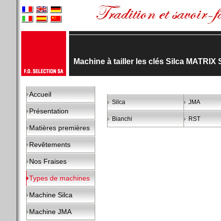
Machine à tailler les clés Silca MATRIX
Accueil
Silca
JMA
Présentation
Bianchi
RST
Matières premières
Revêtements
Nos Fraises
Types de machines
Machine Silca
Machine JMA