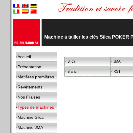
Machine à tailler les clés Silca POKER
Accueil
Silca
JMA
Présentation
Bianchi
RST
Matières premières
Revêtements
Nos Fraises
Types de machines
Machine Silca
Machine JMA