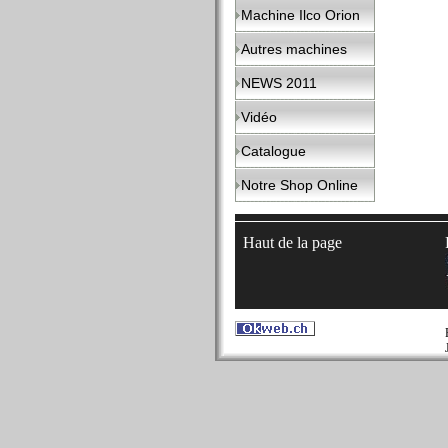
Machine Ilco Orion
Autres machines
NEWS 2011
Vidéo
Catalogue
Notre Shop Online
Haut de la page