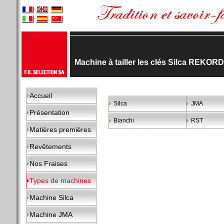
Machine à tailler les clés Silca REKORD
Accueil
Silca
JMA
Présentation
Bianchi
RST
Matières premières
Revêtements
Nos Fraises
Types de machines
Machine Silca
Machine JMA