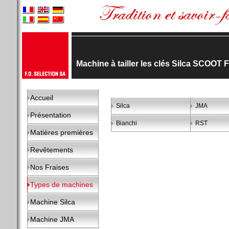
Machine à tailler les clés Silca SCOOT 
Accueil
Silca
JMA
Présentation
Bianchi
RST
Matières premières
Revêtements
Nos Fraises
Types de machines
Machine Silca
Machine JMA