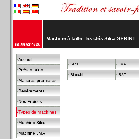
Machine à tailler les clés Silca SPRINT
Accueil
Silca
JMA
Présentation
Bianchi
RST
Matières premières
Revêtements
Nos Fraises
Types de machines
Machine Silca
Machine JMA